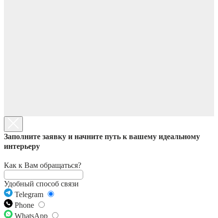
Заполните заявку и начните путь к вашему идеальному
интерьеру
Как к Вам обращаться?
Удобный способ связи
Telegram
Phone
WhatsApp