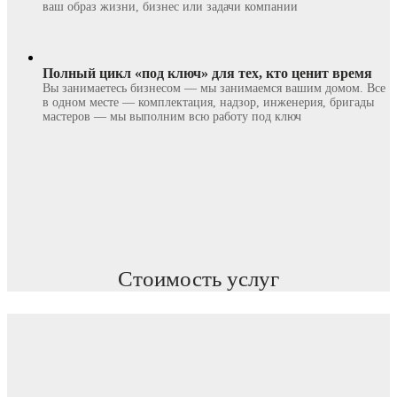
ваш образ жизни, бизнес или задачи компании
Полный цикл «под ключ» для тех, кто ценит время
Вы занимаетесь бизнесом — мы занимаемся вашим домом. Все
в одном месте — комплектация, надзор, инженерия, бригады
мастеров — мы выполним всю работу под ключ
Стоимость услуг