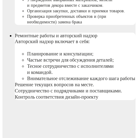
и предметов декора вместе с заказчиком.
Организация закупки, доставки и приемки товаров.
Проверка приобретенных объектов и (при
необходимости) замена брака
Ремонтные работы и авторский надзор
Авторский надзор включает в себя:
Планирование и консультации;
Частые встречи для обсуждения деталей;
Тесное сотрудничество с исполнителями
и командой.
Внимательное отслеживание каждого шага работы
Решение текущих вопросов на месте.
Сотрудничество с подрядчиками и поставщиками.
Контроль соответствия дизайн-проекту