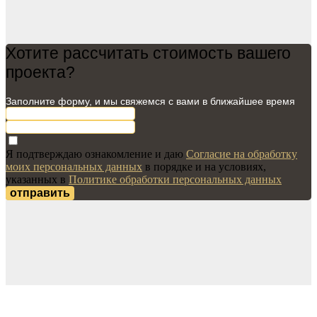
Хотите рассчитать стоимость вашего
проекта?
Заполните форму, и мы свяжемся с вами в ближайшее время
Я подтверждаю ознакомление и даю
Согласие на обработку
моих персональных данных
в порядке и на условиях,
указанных в
Политике обработки персональных данных
отправить