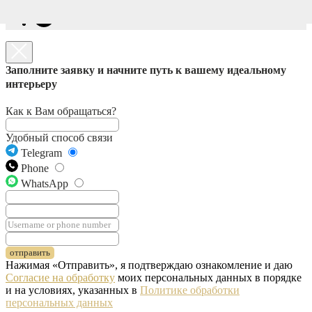
Заполните заявку и начните путь к вашему идеальному
интерьеру
Как к Вам обращаться?
Удобный способ связи
Telegram
Phone
WhatsApp
отправить
Нажимая «Отправить», я подтверждаю ознакомление и даю
Согласие на обработку
моих персональных данных в порядке
и на условиях, указанных в
Политике обработки
персональных данных