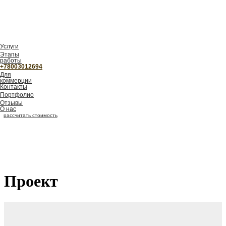
Услуги
Этапы
работы
+78003012694
Для
коммерции
Контакты
Портфолио
Отзывы
О нас
рассчитать стоимость
Проект