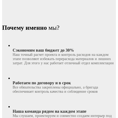
Почему именно
мы?
Сэкономим ваш бюджет до 30%
Наш точный расчет проекта и контроль расходов на каждом
этапе позволяют избежать перерасхода материалов и лишних
затрат. Для этого у нас работает отличный отдел комплектации
Работаем по договору и в срок
Все обязательства закреплены официально, а бригада
обеспечивает контроль качества и соблюдение сроков
Наша команда рядом на каждом этапе
Мы слушаем, проектируем и совместно создаем интерьер под