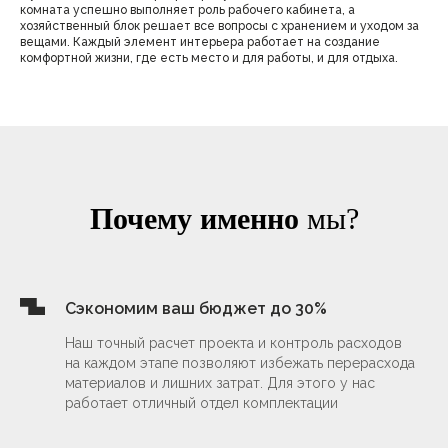
комната успешно выполняет роль рабочего кабинета, а
хозяйственный блок решает все вопросы с хранением и уходом за
вещами. Каждый элемент интерьера работает на создание
комфортной жизни, где есть место и для работы, и для отдыха.
Почему именно
мы?
Сэкономим ваш бюджет до 30%
Наш точный расчет проекта и контроль расходов
на каждом этапе позволяют избежать перерасхода
материалов и лишних затрат. Для этого у нас
Дизайн интерьера
работает отличный отдел комплектации
от 3 800 ₽/м²