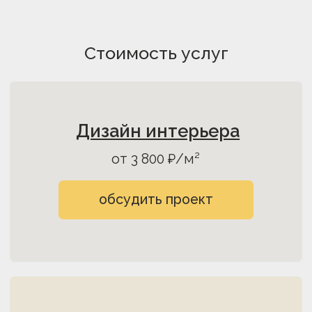
Стоимость услуг