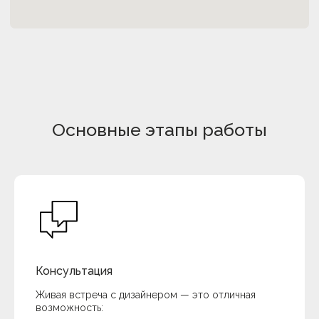
Основные этапы работы
Консультация
Живая встреча с дизайнером — это отличная
возможность: