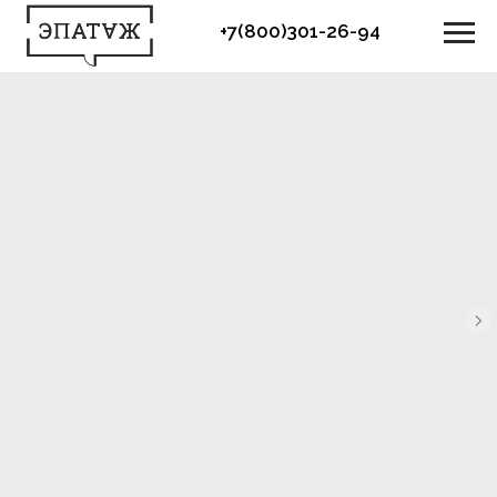
+7(800)301-26-94