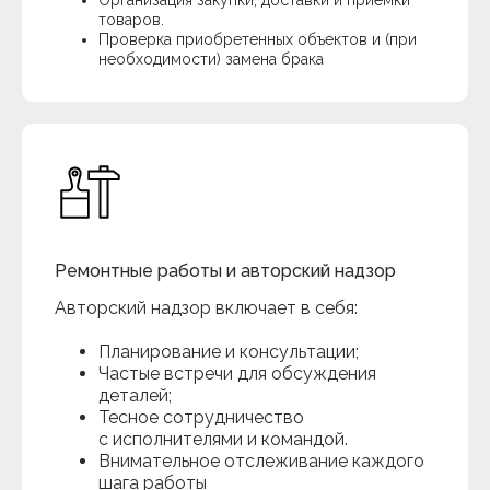
Организация закупки, доставки и приемки
товаров.
Проверка приобретенных объектов и (при
необходимости) замена брака
Ремонтные работы и авторский надзор
Авторский надзор включает в себя:
Планирование и консультации;
Частые встречи для обсуждения
деталей;
Тесное сотрудничество
с исполнителями и командой.
Внимательное отслеживание каждого
шага работы