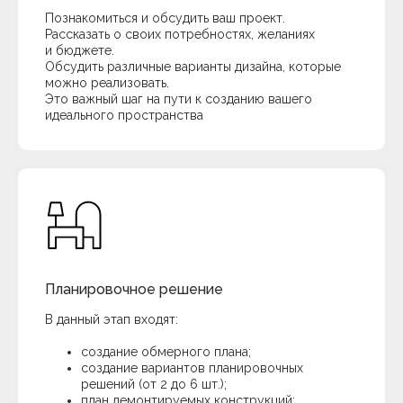
Познакомиться и обсудить ваш проект.
Рассказать о своих потребностях, желаниях
и бюджете.
Обсудить различные варианты дизайна, которые
можно реализовать.
Это важный шаг на пути к созданию вашего
идеального пространства
Планировочное решение
В данный этап входят:
создание обмерного плана;
создание вариантов планировочных
решений (от 2 до 6 шт.);
план демонтируемых конструкций;