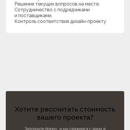
Решение текущих вопросов на месте.
Сотрудничество с подрядчиками
и поставщиками.
Контроль соответствия дизайн-проекту
Хотите рассчитать стоимость
вашего проекта?
Заполните форму, и мы свяжемся с вами в