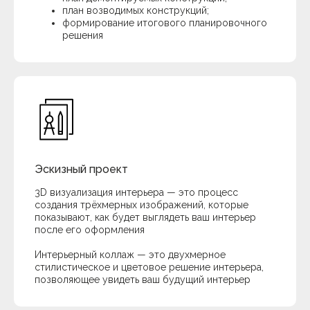
план возводимых конструкций;
формирование итогового планировочного
решения
Эскизный проект
3D визуализация интерьера — это процесс
создания трёхмерных изображений, которые
показывают, как будет выглядеть ваш интерьер
после его оформления
Интерьерный коллаж — это двухмерное
стилистическое и цветовое решение интерьера,
позволяющее увидеть ваш будущий интерьер