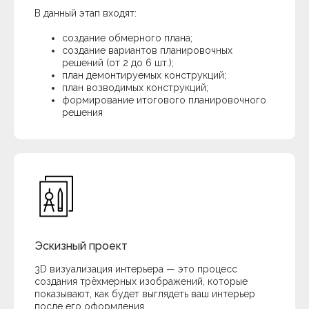
В данный этап входят:
создание обмерного плана;
создание вариантов планировочных
решений (от 2 до 6 шт.);
план демонтируемых конструкций;
план возводимых конструкций;
формирование итогового планировочного
решения
Эскизный проект
3D визуализация интерьера — это процесс
создания трёхмерных изображений, которые
показывают, как будет выглядеть ваш интерьер
после его оформления