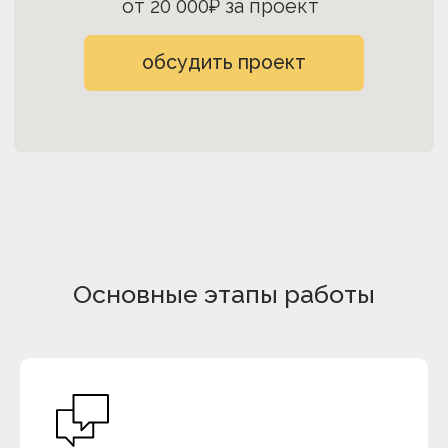
Основные этапы работы