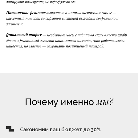
зонируют помещение, не перегружая его.
Потолочное решение
выполнено в минималистичном стиле —
кассетный потолок со скрытой системой выглядит современно и
элегантно.
Финальный штрих
— необычные часы с надписью «ща» вместо цифр.
Этот креативный элемент напоминает команде, что работа всегда
найдется, но главное — сохранять позитивный настрой.
мы?
Почему именно
Сэкономим ваш бюджет до 30%