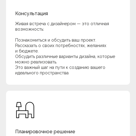
Консультация
Живая встреча с дизайнером — это отличная
возможность:
Познакомиться и обсудить ваш проект.
Рассказать о своих потребностях, желаниях
и бюджете.
Обсудить различные варианты дизайна, которые
можно реализовать.
Это важный шаг на пути к созданию вашего
идеального пространства
Планировочное решение