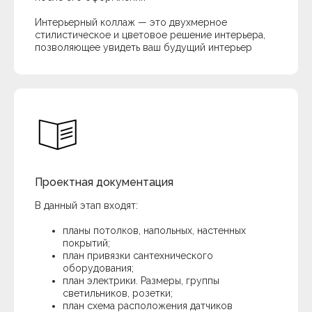
Интерьерный коллаж — это двухмерное
стилистическое и цветовое решение интерьера,
позволяющее увидеть ваш будущий интерьер
Проектная документация
В данный этап входят:
планы потолков, напольных, настенных
покрытий;
план привязки сантехнического
оборудования;
план электрики. Размеры, группы
светильников, розетки;
план схема расположения датчиков