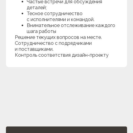
Частые встречи для обсуждения
деталей;
Тесное сотрудничество
с исполнителями и командой.
Внимательное отслеживание каждого
шага работы
Решение текущих вопросов на месте.
Сотрудничество с подрядчиками
и поставщиками.
Контроль соответствия дизайн-проекту