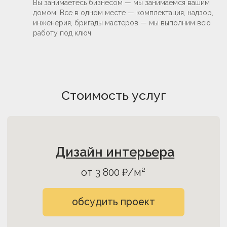
Вы занимаетесь бизнесом — мы занимаемся вашим
домом. Все в одном месте — комплектация, надзор,
инженерия, бригады мастеров — мы выполним всю
работу под ключ
Планировочные решения
от 20 000₽ за проект
обсудить проект
Стоимость услуг