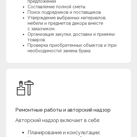
Whatsapp
предложений
Составление полной сметы.
Политика конфиденциальности
Согласие на обработку данных
Поиск подрядчиков и поставщиков.
Утверждение выбранных материалов,
мебели и предметов декора вместе
с заказчиком.
Организация закупки, доставки и приемки
товаров.
Проверка приобретенных объектов и (при
необходимости) замена брака
Ремонтные работы и авторский надзор
Авторский надзор включает в себя:
Планирование и консультации;