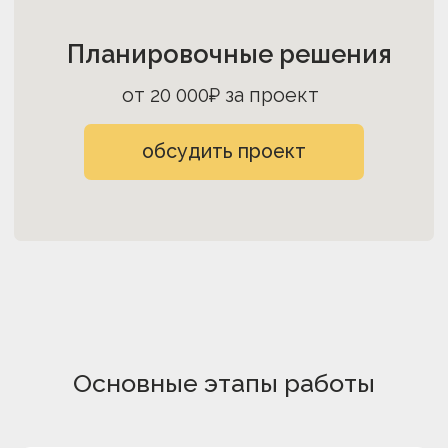
Основные этапы работы