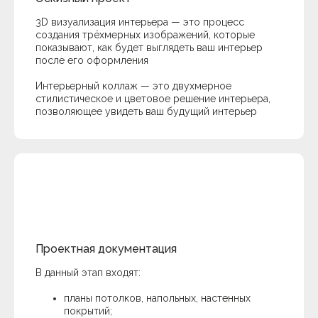
3D визуализация интерьера — это процесс
создания трёхмерных изображений, которые
показывают, как будет выглядеть ваш интерьер
после его оформления
Интерьерный коллаж — это двухмерное
стилистическое и цветовое решение интерьера,
позволяющее увидеть ваш будущий интерьер
Проектная документация
В данный этап входят:
планы потолков, напольных, настенных
покрытий;