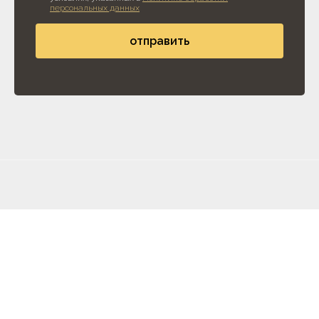
персональных данных
отправить