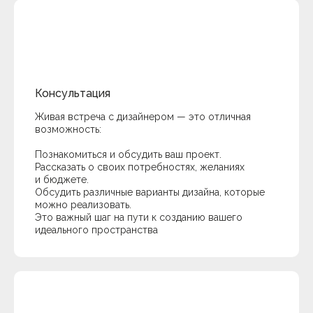
Консультация
Живая встреча с дизайнером — это отличная
возможность:
Познакомиться и обсудить ваш проект.
Рассказать о своих потребностях, желаниях
и бюджете.
Обсудить различные варианты дизайна, которые
можно реализовать.
Это важный шаг на пути к созданию вашего
идеального пространства