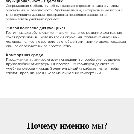
Функциональность в деталях
Современная мебель в учебных классах спроектирована с учетом
эргономики и безопасности. Удобные парты, интерактивные доски и
многофункциональные пространства позволяют эффективно
организовать учебный процесс.
Жилой комплекс для учащихся
Гостиница для обучающихся – это уникальное решение для тех, кто
хочет проживать в школе во время обучения. Уютные комнаты на 4
человека полностью соответствуют общей стилистике школы, создавая
единое образовательное пространство.
Комфортная среда
Продуманная планировка всех помещений способствует созданию
дружелюбной атмосферы. От просторных коридоров до светлых
учебных классов – каждый элемент дизайна работает на то, чтобы
сделать пребывание в школе максимально комфортным.
Почему именно
мы?