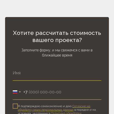
Хотите рассчитать стоимость
вашего проекта?
Заполните форму, и мы свяжемся с вами в
ближайшее время
+7
Я подтверждаю ознакомление и даю
Согласие на
обработку моих персональных данных
в порядке и на
условиях, указанных в
Политике обработки