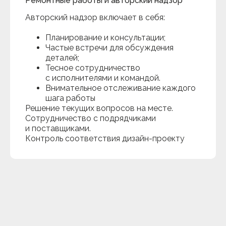
Ремонтные работы и авторский надзор
Авторский надзор включает в себя:
Планирование и консультации;
Частые встречи для обсуждения
деталей;
Тесное сотрудничество
с исполнителями и командой.
Внимательное отслеживание каждого
шага работы
Решение текущих вопросов на месте.
Сотрудничество с подрядчиками
и поставщиками.
Контроль соответствия дизайн-проекту