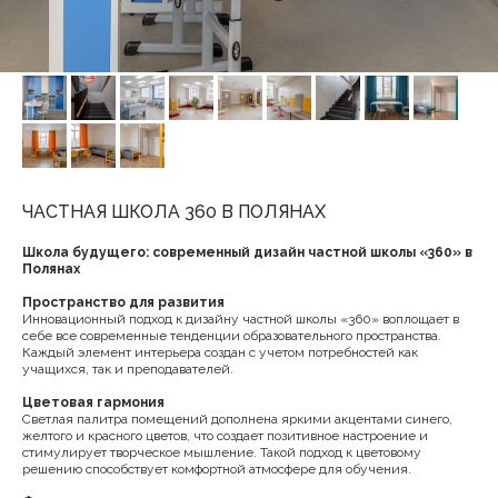
ЧАСТНАЯ ШКОЛА 360 В ПОЛЯНАХ
Школа будущего: современный дизайн частной школы «360» в
Полянах
Пространство для развития
Инновационный подход к дизайну частной школы «360» воплощает в
себе все современные тенденции образовательного пространства.
Каждый элемент интерьера создан с учетом потребностей как
учащихся, так и преподавателей.
Цветовая гармония
Светлая палитра помещений дополнена яркими акцентами синего,
желтого и красного цветов, что создает позитивное настроение и
стимулирует творческое мышление. Такой подход к цветовому
решению способствует комфортной атмосфере для обучения.